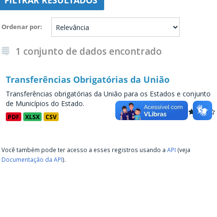
FILTRAR RESULTADOS
Ordenar por
1 conjunto de dados encontrado
Transferências Obrigatórias da União
Transferências obrigatórias da União para os Estados e conjunto
de Municípios do Estado.
PDF
XLSX
CSV
Você também pode ter acesso a esses registros usando a
API
(veja
Documentação da API
).