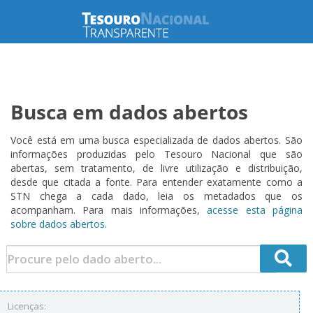
Busca em dados abertos
Você está em uma busca especializada de dados abertos. São
informações produzidas pelo Tesouro Nacional que são
abertas, sem tratamento, de livre utilização e distribuição,
desde que citada a fonte. Para entender exatamente como a
STN chega a cada dado, leia os metadados que os
acompanham. Para mais informações,
acesse esta página
sobre dados abertos.
Licenças: