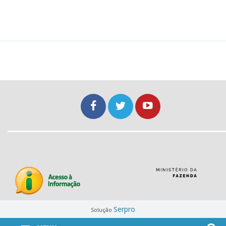
Serpro
Solução