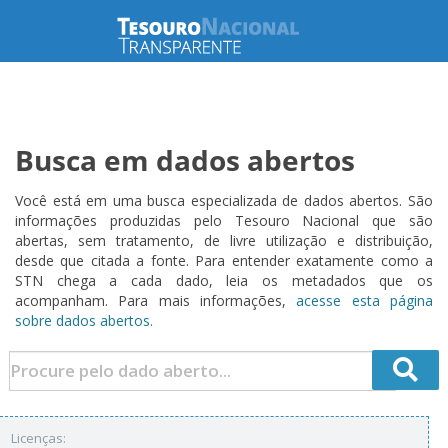
Busca em dados abertos
Você está em uma busca especializada de dados abertos. São
informações produzidas pelo Tesouro Nacional que são
abertas, sem tratamento, de livre utilização e distribuição,
desde que citada a fonte. Para entender exatamente como a
STN chega a cada dado, leia os metadados que os
acompanham. Para mais informações,
acesse esta página
sobre dados abertos.
Licenças: