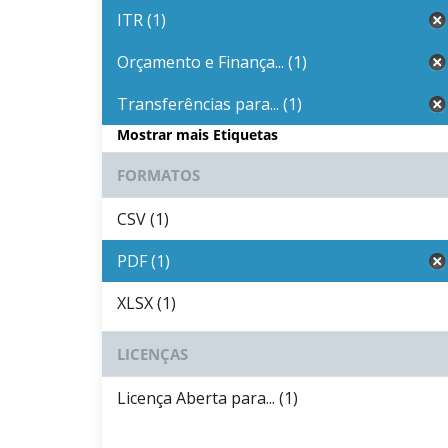
ITR (1)
Orçamento e Finança... (1)
Transferências para... (1)
Mostrar mais Etiquetas
FORMATOS
CSV (1)
PDF (1)
XLSX (1)
LICENÇAS
Licença Aberta para... (1)