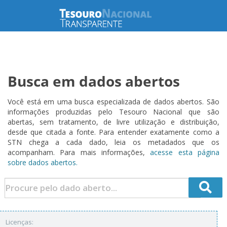
Busca em dados abertos
Você está em uma busca especializada de dados abertos. São
informações produzidas pelo Tesouro Nacional que são
abertas, sem tratamento, de livre utilização e distribuição,
desde que citada a fonte. Para entender exatamente como a
STN chega a cada dado, leia os metadados que os
acompanham. Para mais informações,
acesse esta página
sobre dados abertos.
Licenças: