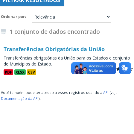
FILTRAR RESULTADOS
Ordenar por
1 conjunto de dados encontrado
Transferências Obrigatórias da União
Transferências obrigatórias da União para os Estados e conjunto
de Municípios do Estado.
PDF
XLSX
CSV
Você também pode ter acesso a esses registros usando a
API
(veja
Documentação da API
).