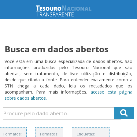
Busca em dados abertos
Você está em uma busca especializada de dados abertos. São
informações produzidas pelo Tesouro Nacional que são
abertas, sem tratamento, de livre utilização e distribuição,
desde que citada a fonte. Para entender exatamente como a
STN chega a cada dado, leia os metadados que os
acompanham. Para mais informações,
acesse esta página
sobre dados abertos.
Formatos:
Formatos:
Etiquetas: