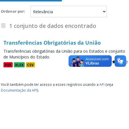
Ordenar por
1 conjunto de dados encontrado
Transferências Obrigatórias da União
Transferências obrigatórias da União para os Estados e conjunto
de Municípios do Estado.
PDF
XLSX
CSV
Você também pode ter acesso a esses registros usando a
API
(veja
Documentação da API
).