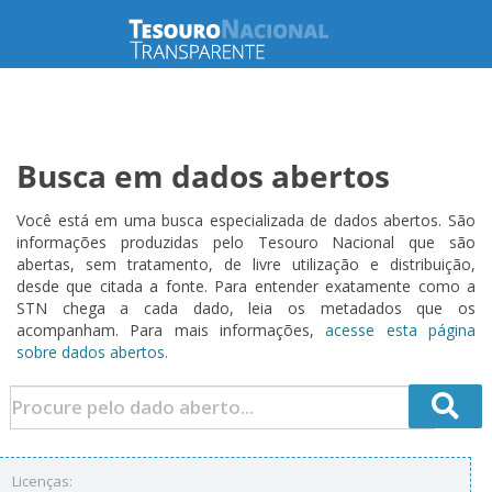
Busca em dados abertos
Você está em uma busca especializada de dados abertos. São
informações produzidas pelo Tesouro Nacional que são
abertas, sem tratamento, de livre utilização e distribuição,
desde que citada a fonte. Para entender exatamente como a
STN chega a cada dado, leia os metadados que os
acompanham. Para mais informações,
acesse esta página
sobre dados abertos.
Licenças: