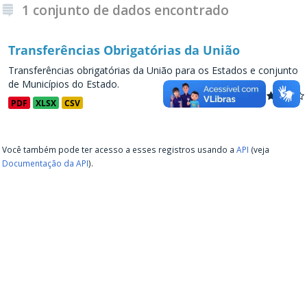
1 conjunto de dados encontrado
Transferências Obrigatórias da União
Transferências obrigatórias da União para os Estados e conjunto
de Municípios do Estado.
PDF
XLSX
CSV
Você também pode ter acesso a esses registros usando a
API
(veja
Documentação da API
).