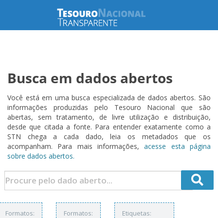
Busca em dados abertos
Você está em uma busca especializada de dados abertos. São
informações produzidas pelo Tesouro Nacional que são
abertas, sem tratamento, de livre utilização e distribuição,
desde que citada a fonte. Para entender exatamente como a
STN chega a cada dado, leia os metadados que os
acompanham. Para mais informações,
acesse esta página
sobre dados abertos.
Formatos:
Formatos:
Etiquetas: