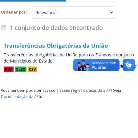
Ordenar por
1 conjunto de dados encontrado
Transferências Obrigatórias da União
Transferências obrigatórias da União para os Estados e conjunto
de Municípios do Estado.
PDF
XLSX
CSV
Você também pode ter acesso a esses registros usando a
API
(veja
Documentação da API
).