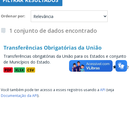
FILTRAR RESULTADOS
Ordenar por
1 conjunto de dados encontrado
Transferências Obrigatórias da União
Transferências obrigatórias da União para os Estados e conjunto
de Municípios do Estado.
PDF
XLSX
CSV
Você também pode ter acesso a esses registros usando a
API
(veja
Documentação da API
).