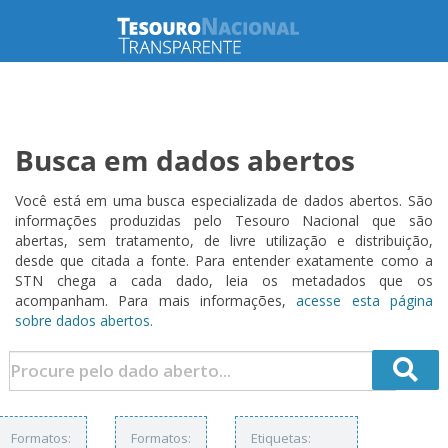
Busca em dados abertos
Você está em uma busca especializada de dados abertos. São
informações produzidas pelo Tesouro Nacional que são
abertas, sem tratamento, de livre utilização e distribuição,
desde que citada a fonte. Para entender exatamente como a
STN chega a cada dado, leia os metadados que os
acompanham. Para mais informações,
acesse esta página
sobre dados abertos.
Formatos:
Formatos:
Etiquetas: