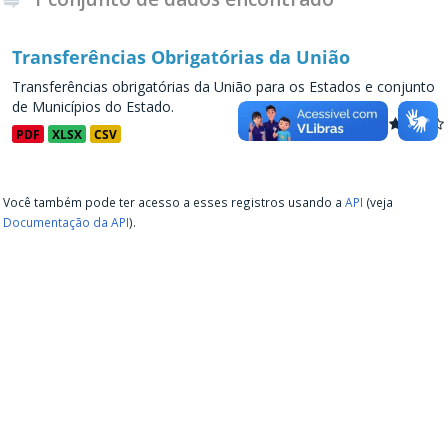
Transferências Obrigatórias da União
Transferências obrigatórias da União para os Estados e conjunto
de Municípios do Estado.
PDF
XLSX
CSV
Você também pode ter acesso a esses registros usando a
API
(veja
Documentação da API
).