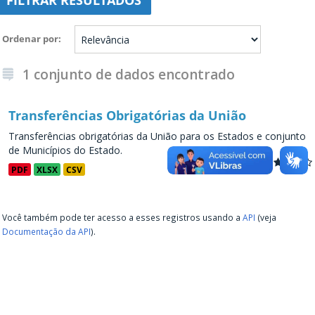
FILTRAR RESULTADOS
Ordenar por
1 conjunto de dados encontrado
Transferências Obrigatórias da União
Transferências obrigatórias da União para os Estados e conjunto
de Municípios do Estado.
PDF
XLSX
CSV
Você também pode ter acesso a esses registros usando a
API
(veja
Documentação da API
).