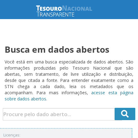
Busca em dados abertos
Você está em uma busca especializada de dados abertos. São
informações produzidas pelo Tesouro Nacional que são
abertas, sem tratamento, de livre utilização e distribuição,
desde que citada a fonte. Para entender exatamente como a
STN chega a cada dado, leia os metadados que os
acompanham. Para mais informações,
acesse esta página
sobre dados abertos.
Licenças: