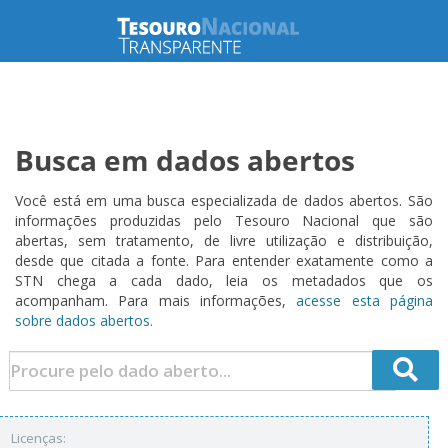
Busca em dados abertos
Você está em uma busca especializada de dados abertos. São
informações produzidas pelo Tesouro Nacional que são
abertas, sem tratamento, de livre utilização e distribuição,
desde que citada a fonte. Para entender exatamente como a
STN chega a cada dado, leia os metadados que os
acompanham. Para mais informações,
acesse esta página
sobre dados abertos.
Licenças: