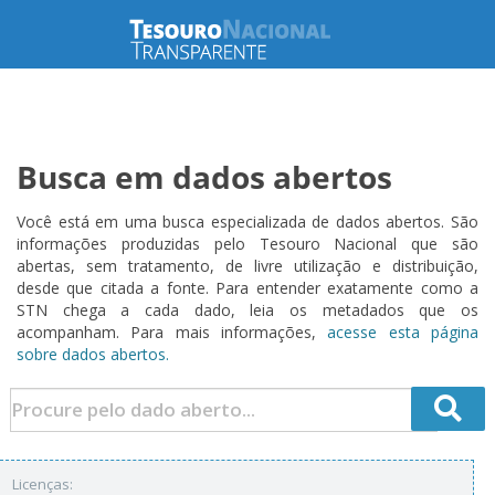
Busca em dados abertos
Você está em uma busca especializada de dados abertos. São
informações produzidas pelo Tesouro Nacional que são
abertas, sem tratamento, de livre utilização e distribuição,
desde que citada a fonte. Para entender exatamente como a
STN chega a cada dado, leia os metadados que os
acompanham. Para mais informações,
acesse esta página
sobre dados abertos.
Licenças: