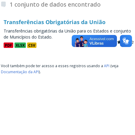
1 conjunto de dados encontrado
Transferências Obrigatórias da União
Transferências obrigatórias da União para os Estados e conjunto
de Municípios do Estado.
PDF
XLSX
CSV
Você também pode ter acesso a esses registros usando a
API
(veja
Documentação da API
).