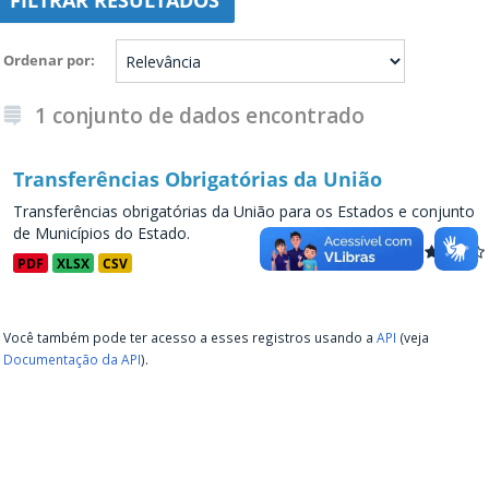
FILTRAR RESULTADOS
Ordenar por
1 conjunto de dados encontrado
Transferências Obrigatórias da União
Transferências obrigatórias da União para os Estados e conjunto
de Municípios do Estado.
PDF
XLSX
CSV
Você também pode ter acesso a esses registros usando a
API
(veja
Documentação da API
).