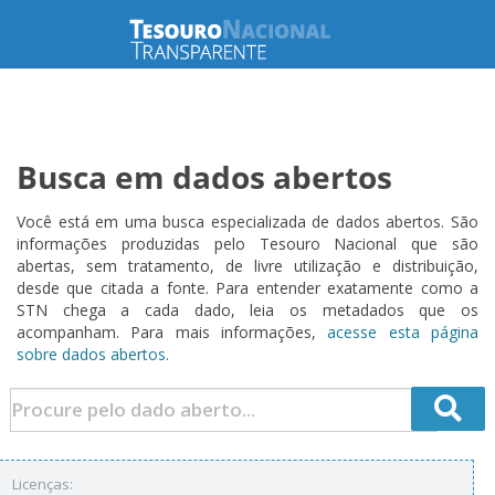
Busca em dados abertos
Você está em uma busca especializada de dados abertos. São
informações produzidas pelo Tesouro Nacional que são
abertas, sem tratamento, de livre utilização e distribuição,
desde que citada a fonte. Para entender exatamente como a
STN chega a cada dado, leia os metadados que os
acompanham. Para mais informações,
acesse esta página
sobre dados abertos.
Licenças: