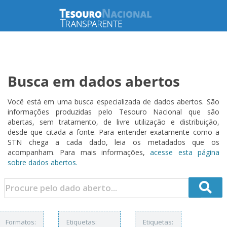
Busca em dados abertos
Você está em uma busca especializada de dados abertos. São
informações produzidas pelo Tesouro Nacional que são
abertas, sem tratamento, de livre utilização e distribuição,
desde que citada a fonte. Para entender exatamente como a
STN chega a cada dado, leia os metadados que os
acompanham. Para mais informações,
acesse esta página
sobre dados abertos.
Formatos:
Etiquetas:
Etiquetas: