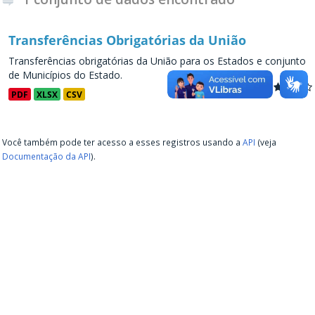
Transferências Obrigatórias da União
Transferências obrigatórias da União para os Estados e conjunto
de Municípios do Estado.
PDF
XLSX
CSV
Você também pode ter acesso a esses registros usando a
API
(veja
Documentação da API
).