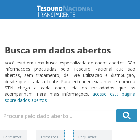
Busca em dados abertos
Você está em uma busca especializada de dados abertos. São
informações produzidas pelo Tesouro Nacional que são
abertas, sem tratamento, de livre utilização e distribuição,
desde que citada a fonte. Para entender exatamente como a
STN chega a cada dado, leia os metadados que os
acompanham. Para mais informações,
acesse esta página
sobre dados abertos.
Formatos:
Formatos:
Etiquetas: