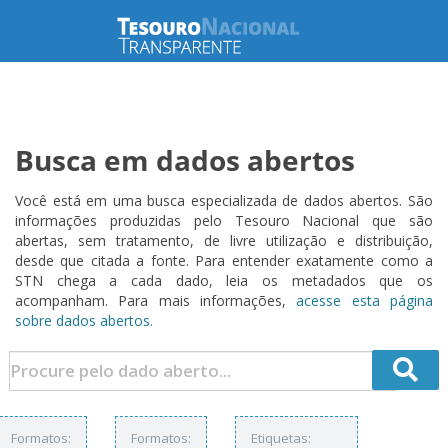
Busca em dados abertos
Você está em uma busca especializada de dados abertos. São
informações produzidas pelo Tesouro Nacional que são
abertas, sem tratamento, de livre utilização e distribuição,
desde que citada a fonte. Para entender exatamente como a
STN chega a cada dado, leia os metadados que os
acompanham. Para mais informações,
acesse esta página
sobre dados abertos.
Formatos:
Formatos:
Etiquetas: