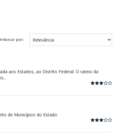
Ordenar por
ada aos Estados, ao Distrito Federal. O rateio da
...
nto de Municípios do Estado.