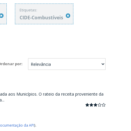
Etiquetas:
CIDE-Combustíveis
Ordenar por
ada aos Municípios. O rateio da receita proveniente da
...
ocumentação da API
).