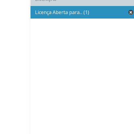
Licença Aberta para... (1)