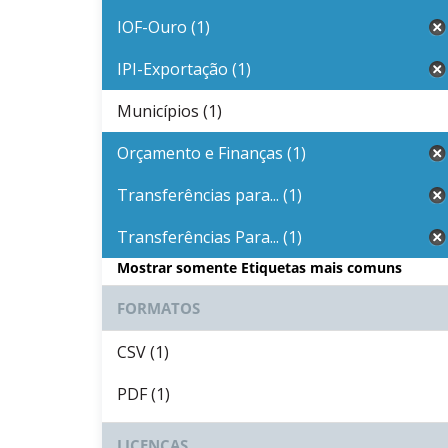
IOF-Ouro (1)
IPI-Exportação (1)
Municípios (1)
Orçamento e Finanças (1)
Transferências para... (1)
Transferências Para... (1)
Mostrar somente Etiquetas mais comuns
FORMATOS
CSV (1)
PDF (1)
LICENÇAS