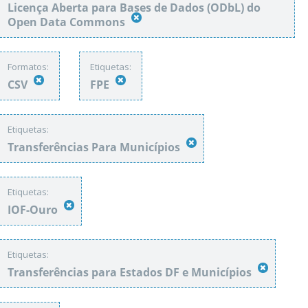
Licença Aberta para Bases de Dados (ODbL) do
Open Data Commons
Formatos:
Etiquetas:
CSV
FPE
Etiquetas:
Transferências Para Municípios
Etiquetas:
IOF-Ouro
Etiquetas:
Transferências para Estados DF e Municípios