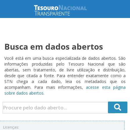
Busca em dados abertos
Você está em uma busca especializada de dados abertos. São
informações produzidas pelo Tesouro Nacional que são
abertas, sem tratamento, de livre utilização e distribuição,
desde que citada a fonte. Para entender exatamente como a
STN chega a cada dado, leia os metadados que os
acompanham. Para mais informações,
acesse esta página
sobre dados abertos.
Licenças: