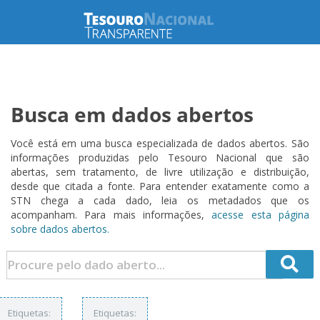
Busca em dados abertos
Você está em uma busca especializada de dados abertos. São
informações produzidas pelo Tesouro Nacional que são
abertas, sem tratamento, de livre utilização e distribuição,
desde que citada a fonte. Para entender exatamente como a
STN chega a cada dado, leia os metadados que os
acompanham. Para mais informações,
acesse esta página
sobre dados abertos.
Etiquetas:
Etiquetas: