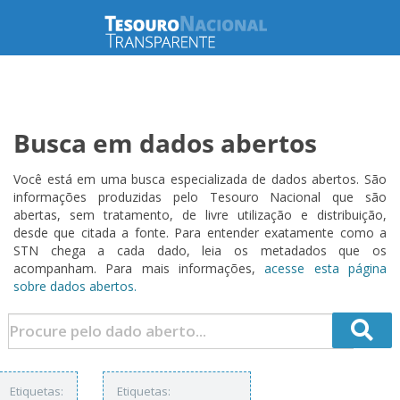
Busca em dados abertos
Você está em uma busca especializada de dados abertos. São
informações produzidas pelo Tesouro Nacional que são
abertas, sem tratamento, de livre utilização e distribuição,
desde que citada a fonte. Para entender exatamente como a
STN chega a cada dado, leia os metadados que os
acompanham. Para mais informações,
acesse esta página
sobre dados abertos.
Etiquetas:
Etiquetas: