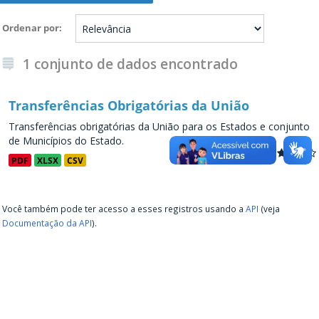
Ordenar por
1 conjunto de dados encontrado
Transferências Obrigatórias da União
Transferências obrigatórias da União para os Estados e conjunto
de Municípios do Estado.
PDF
XLSX
CSV
Você também pode ter acesso a esses registros usando a
API
(veja
Documentação da API
).