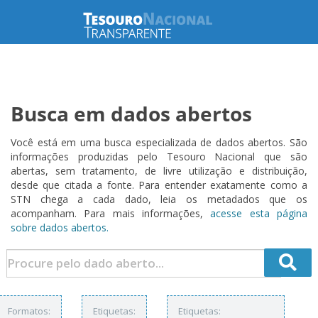
Busca em dados abertos
Você está em uma busca especializada de dados abertos. São
informações produzidas pelo Tesouro Nacional que são
abertas, sem tratamento, de livre utilização e distribuição,
desde que citada a fonte. Para entender exatamente como a
STN chega a cada dado, leia os metadados que os
acompanham. Para mais informações,
acesse esta página
sobre dados abertos.
Formatos:
Etiquetas:
Etiquetas: