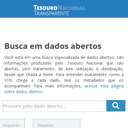
Busca em dados abertos
Você está em uma busca especializada de dados abertos. São
informações produzidas pelo Tesouro Nacional que são
abertas, sem tratamento, de livre utilização e distribuição,
desde que citada a fonte. Para entender exatamente como a
STN chega a cada dado, leia os metadados que os
acompanham. Para mais informações,
acesse esta página
sobre dados abertos.
Etiquetas:
Etiquetas: