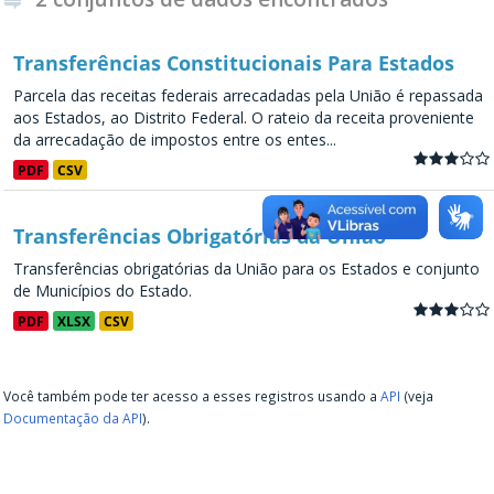
Transferências Constitucionais Para Estados
Parcela das receitas federais arrecadadas pela União é repassada
aos Estados, ao Distrito Federal. O rateio da receita proveniente
da arrecadação de impostos entre os entes...
PDF
CSV
Transferências Obrigatórias da União
Transferências obrigatórias da União para os Estados e conjunto
de Municípios do Estado.
PDF
XLSX
CSV
Você também pode ter acesso a esses registros usando a
API
(veja
Documentação da API
).