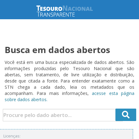
Busca em dados abertos
Você está em uma busca especializada de dados abertos. São
informações produzidas pelo Tesouro Nacional que são
abertas, sem tratamento, de livre utilização e distribuição,
desde que citada a fonte. Para entender exatamente como a
STN chega a cada dado, leia os metadados que os
acompanham. Para mais informações,
acesse esta página
sobre dados abertos.
Licenças: