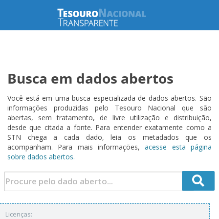
Busca em dados abertos
Você está em uma busca especializada de dados abertos. São
informações produzidas pelo Tesouro Nacional que são
abertas, sem tratamento, de livre utilização e distribuição,
desde que citada a fonte. Para entender exatamente como a
STN chega a cada dado, leia os metadados que os
acompanham. Para mais informações,
acesse esta página
sobre dados abertos.
Licenças: