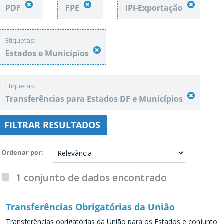
PDF
FPE
IPI-Exportação
Etiquetas:
Estados e Municípios
Etiquetas:
Transferências para Estados DF e Municípios
FILTRAR RESULTADOS
Ordenar por
1 conjunto de dados encontrado
Transferências Obrigatórias da União
Transferências obrigatórias da União para os Estados e conjunto