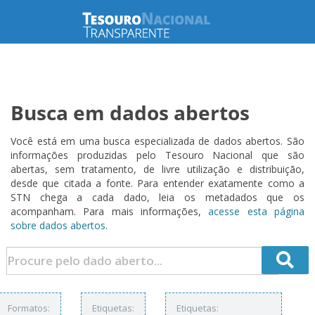
Busca em dados abertos
Você está em uma busca especializada de dados abertos. São
informações produzidas pelo Tesouro Nacional que são
abertas, sem tratamento, de livre utilização e distribuição,
desde que citada a fonte. Para entender exatamente como a
STN chega a cada dado, leia os metadados que os
acompanham. Para mais informações,
acesse esta página
sobre dados abertos.
Formatos:
Etiquetas:
Etiquetas: