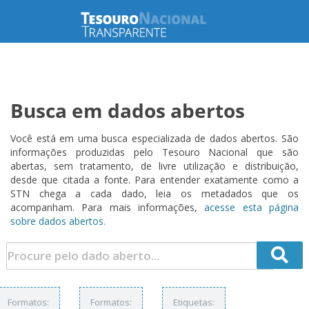
Busca em dados abertos
Você está em uma busca especializada de dados abertos. São
informações produzidas pelo Tesouro Nacional que são
abertas, sem tratamento, de livre utilização e distribuição,
desde que citada a fonte. Para entender exatamente como a
STN chega a cada dado, leia os metadados que os
acompanham. Para mais informações,
acesse esta página
sobre dados abertos.
Formatos:
Formatos:
Etiquetas: