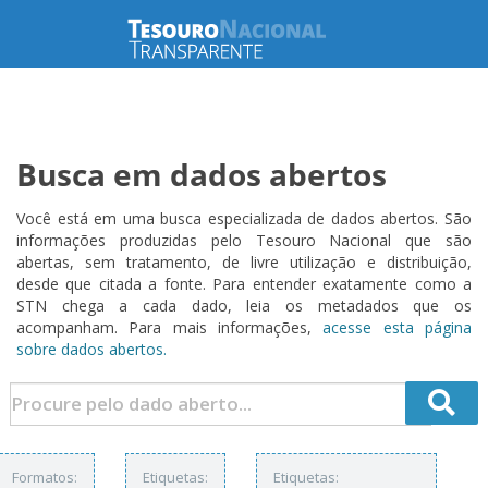
Busca em dados abertos
Você está em uma busca especializada de dados abertos. São
informações produzidas pelo Tesouro Nacional que são
abertas, sem tratamento, de livre utilização e distribuição,
desde que citada a fonte. Para entender exatamente como a
STN chega a cada dado, leia os metadados que os
acompanham. Para mais informações,
acesse esta página
sobre dados abertos.
Formatos:
Etiquetas:
Etiquetas: