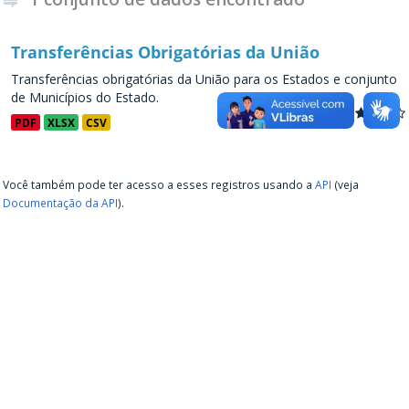
Transferências Obrigatórias da União
Transferências obrigatórias da União para os Estados e conjunto
de Municípios do Estado.
PDF
XLSX
CSV
Você também pode ter acesso a esses registros usando a
API
(veja
Documentação da API
).