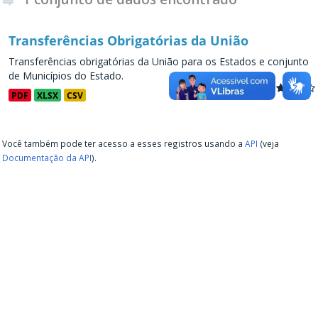
Transferências Obrigatórias da União
Transferências obrigatórias da União para os Estados e conjunto
de Municípios do Estado.
PDF
XLSX
CSV
Você também pode ter acesso a esses registros usando a
API
(veja
Documentação da API
).