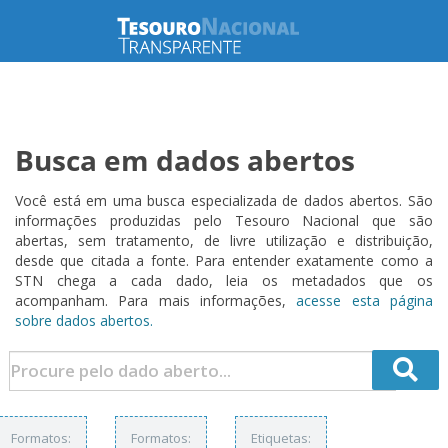
Busca em dados abertos
Você está em uma busca especializada de dados abertos. São
informações produzidas pelo Tesouro Nacional que são
abertas, sem tratamento, de livre utilização e distribuição,
desde que citada a fonte. Para entender exatamente como a
STN chega a cada dado, leia os metadados que os
acompanham. Para mais informações,
acesse esta página
sobre dados abertos.
Formatos:
Formatos:
Etiquetas: