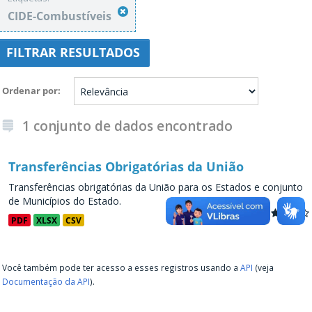
CIDE-Combustíveis
FILTRAR RESULTADOS
Ordenar por
1 conjunto de dados encontrado
Transferências Obrigatórias da União
Transferências obrigatórias da União para os Estados e conjunto
de Municípios do Estado.
PDF
XLSX
CSV
Você também pode ter acesso a esses registros usando a
API
(veja
Documentação da API
).