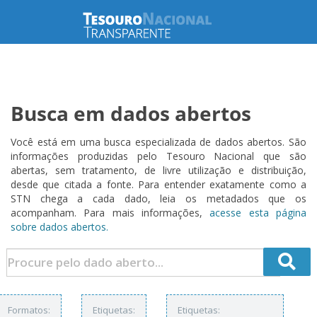
Busca em dados abertos
Você está em uma busca especializada de dados abertos. São
informações produzidas pelo Tesouro Nacional que são
abertas, sem tratamento, de livre utilização e distribuição,
desde que citada a fonte. Para entender exatamente como a
STN chega a cada dado, leia os metadados que os
acompanham. Para mais informações,
acesse esta página
sobre dados abertos.
Formatos:
Etiquetas:
Etiquetas: