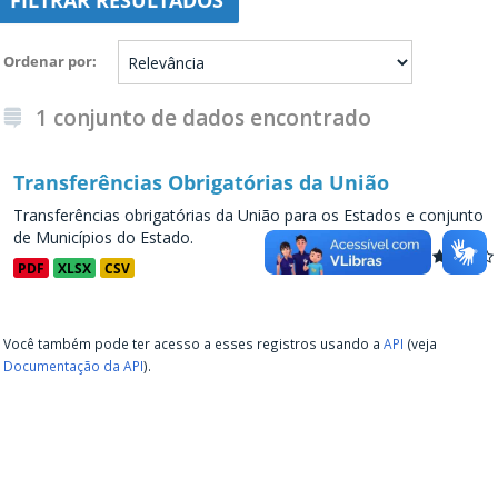
FILTRAR RESULTADOS
Ordenar por
1 conjunto de dados encontrado
Transferências Obrigatórias da União
Transferências obrigatórias da União para os Estados e conjunto
de Municípios do Estado.
PDF
XLSX
CSV
Você também pode ter acesso a esses registros usando a
API
(veja
Documentação da API
).