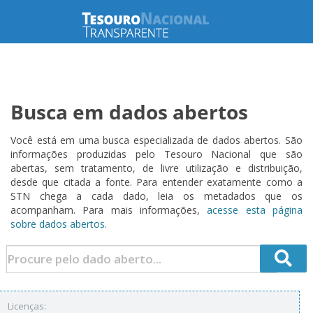
Busca em dados abertos
Você está em uma busca especializada de dados abertos. São
informações produzidas pelo Tesouro Nacional que são
abertas, sem tratamento, de livre utilização e distribuição,
desde que citada a fonte. Para entender exatamente como a
STN chega a cada dado, leia os metadados que os
acompanham. Para mais informações,
acesse esta página
sobre dados abertos.
Licenças: