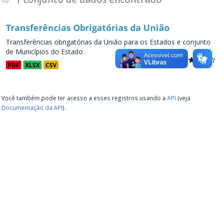
Transferências Obrigatórias da União
Transferências obrigatórias da União para os Estados e conjunto
de Municípios do Estado.
PDF
XLSX
CSV
Você também pode ter acesso a esses registros usando a
API
(veja
Documentação da API
).