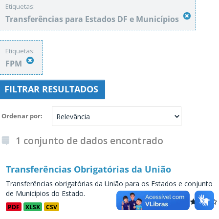
Etiquetas:
Transferências para Estados DF e Municípios
Etiquetas:
FPM
FILTRAR RESULTADOS
Ordenar por
1 conjunto de dados encontrado
Transferências Obrigatórias da União
Transferências obrigatórias da União para os Estados e conjunto
de Municípios do Estado.
PDF
XLSX
CSV