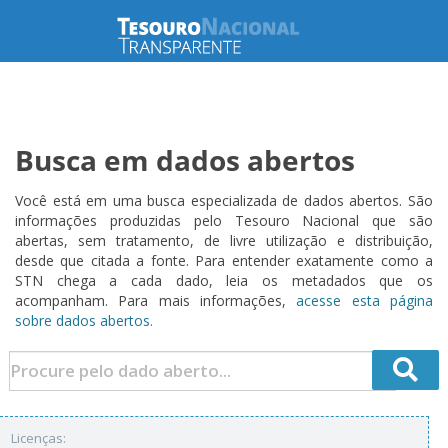
Busca em dados abertos
Você está em uma busca especializada de dados abertos. São
informações produzidas pelo Tesouro Nacional que são
abertas, sem tratamento, de livre utilização e distribuição,
desde que citada a fonte. Para entender exatamente como a
STN chega a cada dado, leia os metadados que os
acompanham. Para mais informações,
acesse esta página
sobre dados abertos.
Licenças: