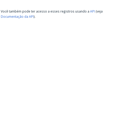
Você também pode ter acesso a esses registros usando a
API
(veja
Documentação da API
).