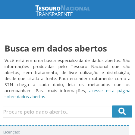
Busca em dados abertos
Você está em uma busca especializada de dados abertos. São
informações produzidas pelo Tesouro Nacional que são
abertas, sem tratamento, de livre utilização e distribuição,
desde que citada a fonte. Para entender exatamente como a
STN chega a cada dado, leia os metadados que os
acompanham. Para mais informações,
acesse esta página
sobre dados abertos.
Licenças: