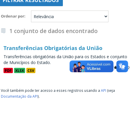
FILTRAR RESULTADOS
Ordenar por
1 conjunto de dados encontrado
Transferências Obrigatórias da União
Transferências obrigatórias da União para os Estados e conjunto
de Municípios do Estado.
PDF
XLSX
CSV
Você também pode ter acesso a esses registros usando a
API
(veja
Documentação da API
).