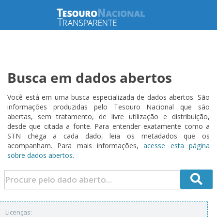
Busca em dados abertos
Você está em uma busca especializada de dados abertos. São
informações produzidas pelo Tesouro Nacional que são
abertas, sem tratamento, de livre utilização e distribuição,
desde que citada a fonte. Para entender exatamente como a
STN chega a cada dado, leia os metadados que os
acompanham. Para mais informações,
acesse esta página
sobre dados abertos.
Licenças: