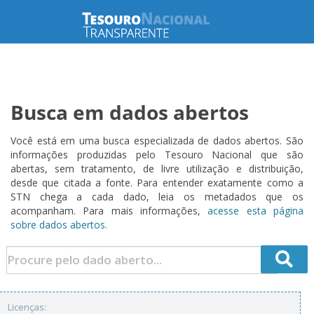
Busca em dados abertos
Você está em uma busca especializada de dados abertos. São
informações produzidas pelo Tesouro Nacional que são
abertas, sem tratamento, de livre utilização e distribuição,
desde que citada a fonte. Para entender exatamente como a
STN chega a cada dado, leia os metadados que os
acompanham. Para mais informações,
acesse esta página
sobre dados abertos.
Licenças: