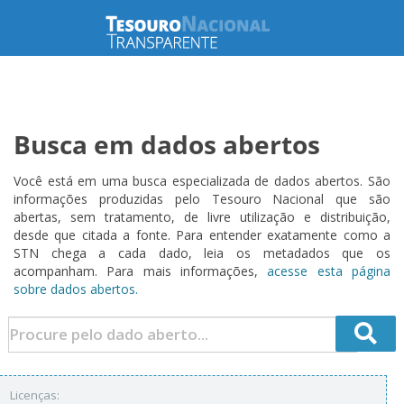
Busca em dados abertos
Você está em uma busca especializada de dados abertos. São
informações produzidas pelo Tesouro Nacional que são
abertas, sem tratamento, de livre utilização e distribuição,
desde que citada a fonte. Para entender exatamente como a
STN chega a cada dado, leia os metadados que os
acompanham. Para mais informações,
acesse esta página
sobre dados abertos.
Licenças: