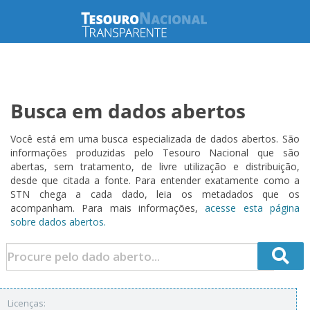
Busca em dados abertos
Você está em uma busca especializada de dados abertos. São
informações produzidas pelo Tesouro Nacional que são
abertas, sem tratamento, de livre utilização e distribuição,
desde que citada a fonte. Para entender exatamente como a
STN chega a cada dado, leia os metadados que os
acompanham. Para mais informações,
acesse esta página
sobre dados abertos.
Licenças: