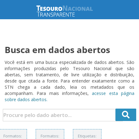
Busca em dados abertos
Você está em uma busca especializada de dados abertos. São
informações produzidas pelo Tesouro Nacional que são
abertas, sem tratamento, de livre utilização e distribuição,
desde que citada a fonte. Para entender exatamente como a
STN chega a cada dado, leia os metadados que os
acompanham. Para mais informações,
acesse esta página
sobre dados abertos.
Formatos:
Formatos:
Etiquetas: