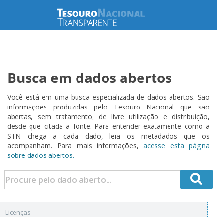
Busca em dados abertos
Você está em uma busca especializada de dados abertos. São
informações produzidas pelo Tesouro Nacional que são
abertas, sem tratamento, de livre utilização e distribuição,
desde que citada a fonte. Para entender exatamente como a
STN chega a cada dado, leia os metadados que os
acompanham. Para mais informações,
acesse esta página
sobre dados abertos.
Licenças: