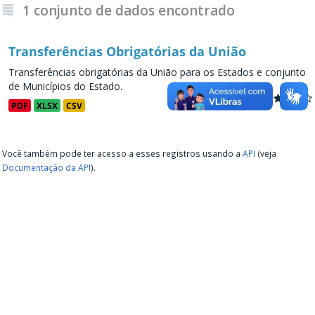
1 conjunto de dados encontrado
Transferências Obrigatórias da União
Transferências obrigatórias da União para os Estados e conjunto
de Municípios do Estado.
PDF
XLSX
CSV
Você também pode ter acesso a esses registros usando a
API
(veja
Documentação da API
).