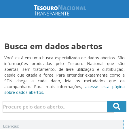
Busca em dados abertos
Você está em uma busca especializada de dados abertos. São
informações produzidas pelo Tesouro Nacional que são
abertas, sem tratamento, de livre utilização e distribuição,
desde que citada a fonte. Para entender exatamente como a
STN chega a cada dado, leia os metadados que os
acompanham. Para mais informações,
acesse esta página
sobre dados abertos.
Licenças: