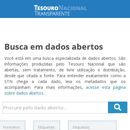
Busca em dados abertos
Você está em uma busca especializada de dados abertos. São
informações produzidas pelo Tesouro Nacional que são
abertas, sem tratamento, de livre utilização e distribuição,
desde que citada a fonte. Para entender exatamente como a
STN chega a cada dado, leia os metadados que os
acompanham. Para mais informações,
acesse esta página
sobre dados abertos.
Formatos:
Etiquetas:
Etiquetas: