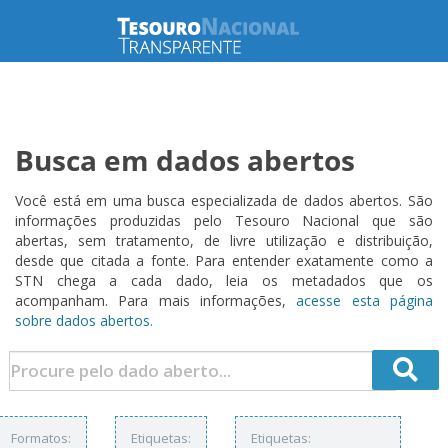
Busca em dados abertos
Você está em uma busca especializada de dados abertos. São
informações produzidas pelo Tesouro Nacional que são
abertas, sem tratamento, de livre utilização e distribuição,
desde que citada a fonte. Para entender exatamente como a
STN chega a cada dado, leia os metadados que os
acompanham. Para mais informações,
acesse esta página
sobre dados abertos.
Formatos:
Etiquetas:
Etiquetas: