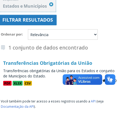
Estados e Municípios
FILTRAR RESULTADOS
Ordenar por
1 conjunto de dados encontrado
Transferências Obrigatórias da União
Transferências obrigatórias da União para os Estados e conjunto
de Municípios do Estado.
PDF
XLSX
CSV
Você também pode ter acesso a esses registros usando a
API
(veja
Documentação da API
).