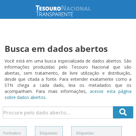
Busca em dados abertos
Você está em uma busca especializada de dados abertos. São
informações produzidas pelo Tesouro Nacional que são
abertas, sem tratamento, de livre utilização e distribuição,
desde que citada a fonte. Para entender exatamente como a
STN chega a cada dado, leia os metadados que os
acompanham. Para mais informações,
acesse esta página
sobre dados abertos.
Formatos:
Etiquetas:
Etiquetas: