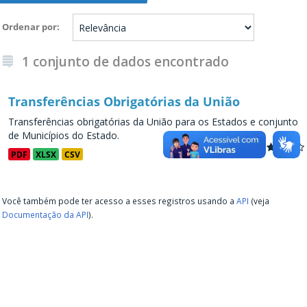
Ordenar por
1 conjunto de dados encontrado
Transferências Obrigatórias da União
Transferências obrigatórias da União para os Estados e conjunto
de Municípios do Estado.
PDF
XLSX
CSV
Você também pode ter acesso a esses registros usando a
API
(veja
Documentação da API
).