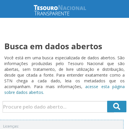
Busca em dados abertos
Você está em uma busca especializada de dados abertos. São
informações produzidas pelo Tesouro Nacional que são
abertas, sem tratamento, de livre utilização e distribuição,
desde que citada a fonte. Para entender exatamente como a
STN chega a cada dado, leia os metadados que os
acompanham. Para mais informações,
acesse esta página
sobre dados abertos.
Licenças: