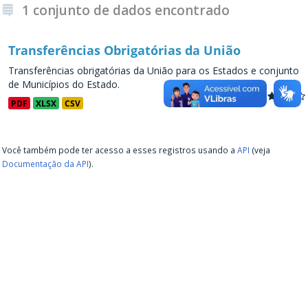
1 conjunto de dados encontrado
Transferências Obrigatórias da União
Transferências obrigatórias da União para os Estados e conjunto
de Municípios do Estado.
PDF
XLSX
CSV
Você também pode ter acesso a esses registros usando a
API
(veja
Documentação da API
).