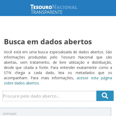
Busca em dados abertos
Você está em uma busca especializada de dados abertos. São
informações produzidas pelo Tesouro Nacional que são
abertas, sem tratamento, de livre utilização e distribuição,
desde que citada a fonte. Para entender exatamente como a
STN chega a cada dado, leia os metadados que os
acompanham. Para mais informações,
acesse esta página
sobre dados abertos.
Licenças: