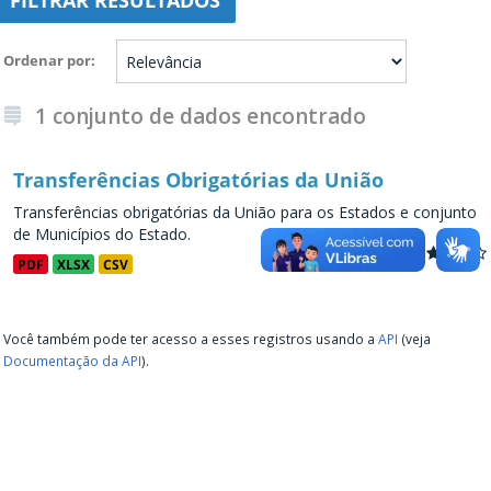
FILTRAR RESULTADOS
Ordenar por
1 conjunto de dados encontrado
Transferências Obrigatórias da União
Transferências obrigatórias da União para os Estados e conjunto
de Municípios do Estado.
PDF
XLSX
CSV
Você também pode ter acesso a esses registros usando a
API
(veja
Documentação da API
).