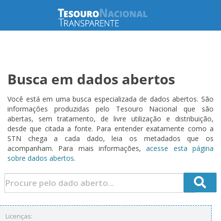
Busca em dados abertos
Você está em uma busca especializada de dados abertos. São
informações produzidas pelo Tesouro Nacional que são
abertas, sem tratamento, de livre utilização e distribuição,
desde que citada a fonte. Para entender exatamente como a
STN chega a cada dado, leia os metadados que os
acompanham. Para mais informações,
acesse esta página
sobre dados abertos.
Licenças: