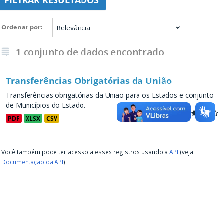
FILTRAR RESULTADOS
Ordenar por
1 conjunto de dados encontrado
Transferências Obrigatórias da União
Transferências obrigatórias da União para os Estados e conjunto
de Municípios do Estado.
PDF
XLSX
CSV
Você também pode ter acesso a esses registros usando a
API
(veja
Documentação da API
).