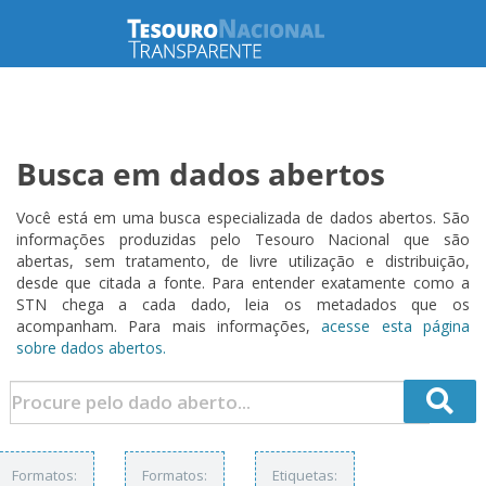
Busca em dados abertos
Você está em uma busca especializada de dados abertos. São
informações produzidas pelo Tesouro Nacional que são
abertas, sem tratamento, de livre utilização e distribuição,
desde que citada a fonte. Para entender exatamente como a
STN chega a cada dado, leia os metadados que os
acompanham. Para mais informações,
acesse esta página
sobre dados abertos.
Formatos:
Formatos:
Etiquetas: