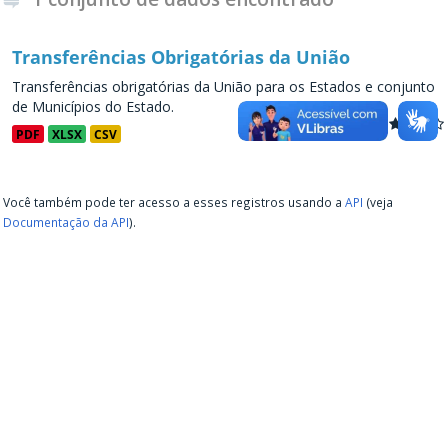
Transferências Obrigatórias da União
Transferências obrigatórias da União para os Estados e conjunto
de Municípios do Estado.
PDF
XLSX
CSV
Você também pode ter acesso a esses registros usando a
API
(veja
Documentação da API
).