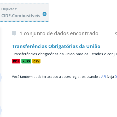
Etiquetas:
CIDE-Combustíveis
1 conjunto de dados encontrado
Transferências Obrigatórias da União
Transferências obrigatórias da União para os Estados e conju
PDF
XLSX
CSV
Você também pode ter acesso a esses registros usando a
API
(veja
D