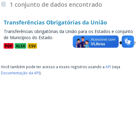
1 conjunto de dados encontrado
Transferências Obrigatórias da União
Transferências obrigatórias da União para os Estados e conjunto
de Municípios do Estado.
PDF
XLSX
CSV
Você também pode ter acesso a esses registros usando a
API
(veja
Documentação da API
).