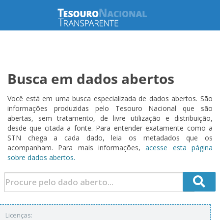
Busca em dados abertos
Você está em uma busca especializada de dados abertos. São
informações produzidas pelo Tesouro Nacional que são
abertas, sem tratamento, de livre utilização e distribuição,
desde que citada a fonte. Para entender exatamente como a
STN chega a cada dado, leia os metadados que os
acompanham. Para mais informações,
acesse esta página
sobre dados abertos.
Licenças: